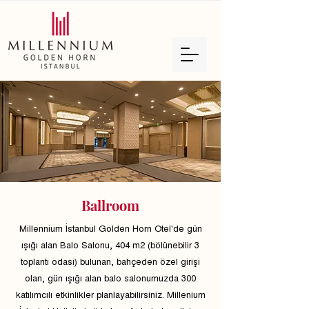
Ballroom
Millennium İstanbul Golden Horn Otel'de gün
ışığı alan Balo Salonu, 404 m2 (bölünebilir 3
toplantı odası) bulunan, bahçeden özel girişi
olan, gün ışığı alan balo salonumuzda 300
katılımcılı etkinlikler planlayabilirsiniz. Millenium