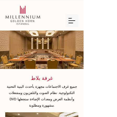
غرفة بلاط
جميع غرف الاجتماعات مجهزة بأحدث البنية التحتية
التكنولوجية. نظام الصوت والتلفزيون ومشغلات
DVD وأنظمة العرض ومعدات الإضاءة ستجعلها
مشهورة ومطلوبة.