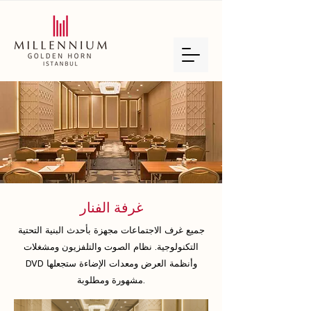
غرفة الفنار
جميع غرف الاجتماعات مجهزة بأحدث البنية التحتية
التكنولوجية. نظام الصوت والتلفزيون ومشغلات
DVD وأنظمة العرض ومعدات الإضاءة ستجعلها
مشهورة ومطلوبة.