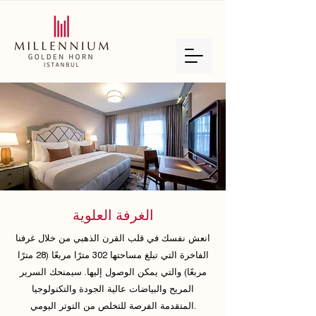
الغرفة العلوية
انعش نفسك في قلب القرن الذهبي من خلال غرفنا
الفاخرة التي تبلغ مساحتها 302 مترًا مربعًا (28 مترًا
مربعًا) والتي يمكن الوصول إليها. سيمنحك السرير
المريح والبياضات عالية الجودة والتكنولوجيا
المتقدمة الفرصة للتخلص من التوتر اليومي.