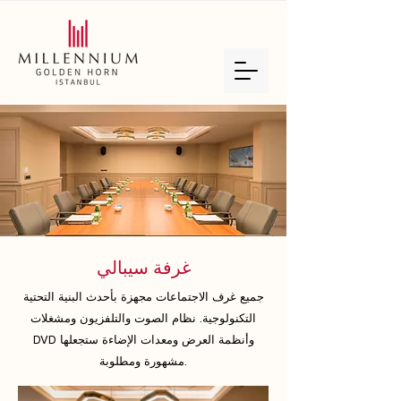
غرفة سيبالي
جميع غرف الاجتماعات مجهزة بأحدث البنية التحتية
التكنولوجية. نظام الصوت والتلفزيون ومشغلات
DVD وأنظمة العرض ومعدات الإضاءة ستجعلها
مشهورة ومطلوبة.