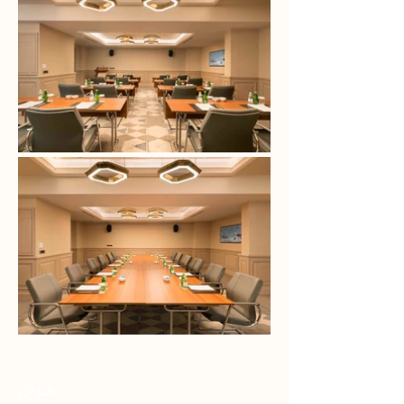
عنوان