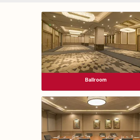
Ballroom