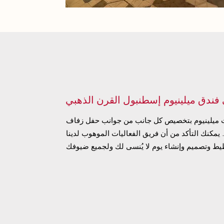
فندق ميلينيوم إسطنبول القرن الذهبي
 ميلينيوم بتخصيص كل جانب من جوانب حفل زفاف
مكنك التأكد من أن فريق الفعاليات الموهوب لدينا