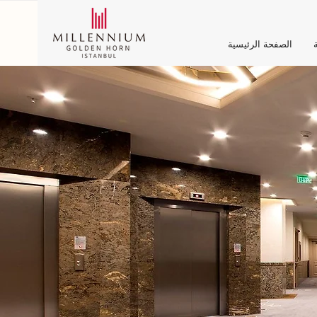
ة
الصفحة الرئيسية