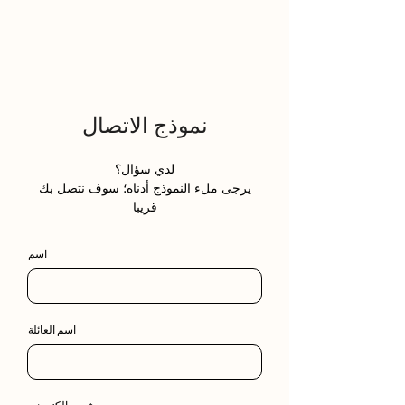
نموذج الاتصال
لدي سؤال؟
يرجى ملء النموذج أدناه؛ سوف نتصل بك
قريبا
اسم
اسم العائلة