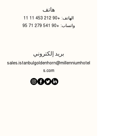
هاتف
الهاتف: +90 212 453 11 11
واتساب: +90 541 279 71 95
بريد إلكتروني
sales.istanbulgoldenhorn@millenniumhotel
s.com