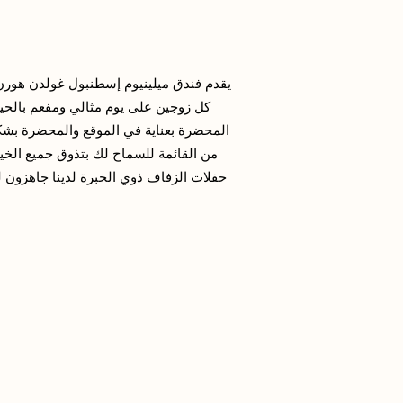
يقدم فندق ميلينيوم إسطنبول غولدن هو
كل زوجين على يوم مثالي ومفعم بالحي
المحضرة بعناية في الموقع والمحضرة بشكل
من القائمة للسماح لك بتذوق جميع الخ
حفلات الزفاف ذوي الخبرة لدينا جاهزون