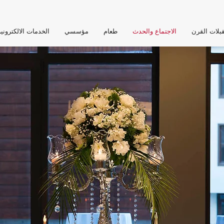
بلات القرن
الاجتماع والحدث
طعام
مؤسسي
الخدمات الالكتروني