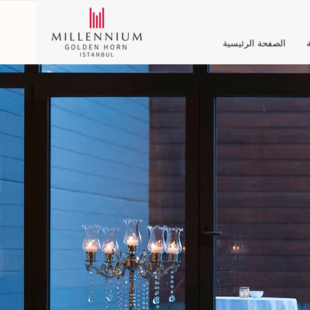
ة
الصفحة الرئيسية